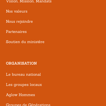
Vision, Mission, Mandats
Nos valeurs
Nous rejoindre
Partenaires
Soutien du ministère
ORGANISATION
Le bureau national
Les groupes locaux
Aglow Hommes
Groupes de Générations