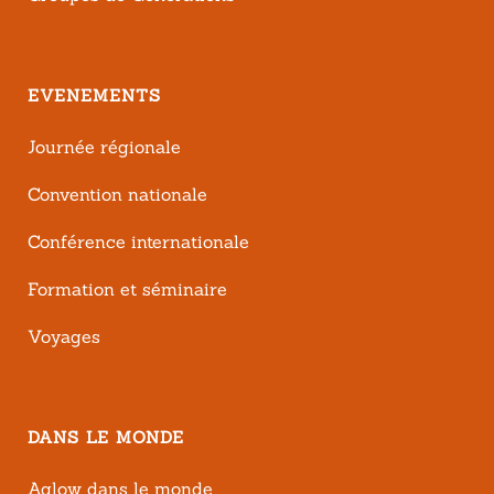
EVENEMENTS
Journée régionale
Convention nationale
Conférence internationale
Formation et séminaire
Voyages
DANS LE MONDE
Aglow dans le monde