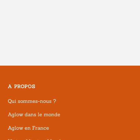
A PROPOS
Qui sommes-nous ?
Aglow dans le monde
Aglow en France