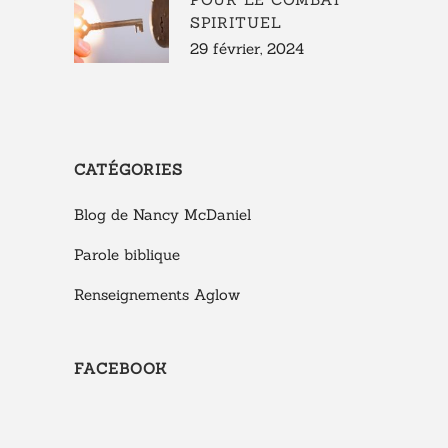
SPIRITUEL
29 février, 2024
CATÉGORIES
Blog de Nancy McDaniel
Parole biblique
Renseignements Aglow
FACEBOOK