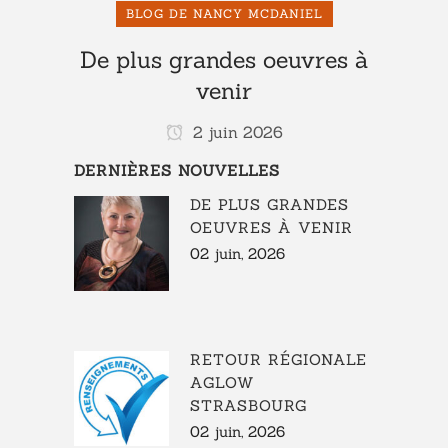
BLOG DE NANCY MCDANIEL
De plus grandes oeuvres à
venir
2 juin 2026
DERNIÈRES NOUVELLES
DE PLUS GRANDES
OEUVRES À VENIR
02 juin, 2026
RETOUR RÉGIONALE
AGLOW
STRASBOURG
02 juin, 2026