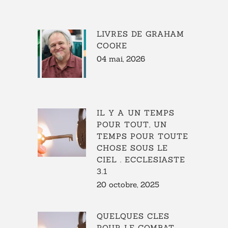
LIVRES DE GRAHAM
COOKE
04 mai, 2026
IL Y A UN TEMPS
POUR TOUT, UN
TEMPS POUR TOUTE
CHOSE SOUS LE
CIEL . ECCLESIASTE
3.1
20 octobre, 2025
QUELQUES CLES
POUR LE COMBAT