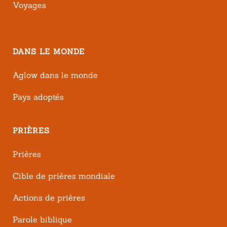
Voyages
DANS LE MONDE
Aglow dans le monde
Pays adoptés
PRIÈRES
Prières
Cible de prières mondiale
Actions de prières
Parole biblique