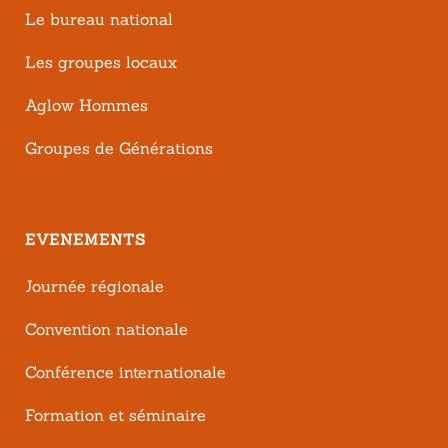
Le bureau national
Les groupes locaux
Aglow Hommes
Groupes de Générations
EVENEMENTS
Journée régionale
Convention nationale
Conférence internationale
Formation et séminaire