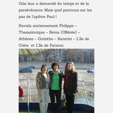
Cela leur a demandé du temps et de la
persévérance. Mais quel parcours sur les
pas de l’apôtre Paul !
Kavala anciennement Philippe –
Thessalonique – Berea (OBérée) –
Athènes – Corinthe – Katerini – L’île de
Crète et L’île de Patmos