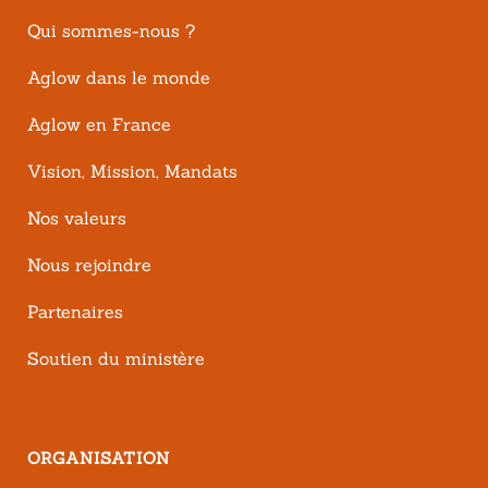
Qui sommes-nous ?
Aglow dans le monde
Aglow en France
Vision, Mission, Mandats
Nos valeurs
Nous rejoindre
Partenaires
Soutien du ministère
ORGANISATION