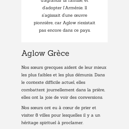
d’agrandir la famille, et
d’adopter l’Arménie. ll
s’agissait d’une œuvre
pionnière, car Aglow n’existait
pas encore dans ce pays.
Aglow Grèce
Nos sœurs grecques aident de leur mieux
les plus faibles et les plus démunis. Dans
le contexte difficile actuel, elles
combattent journellement dans la prière,
elles ont la joie de voir des conversions.
Nos sœurs ont eu à cœur de prier et
visiter 8 villes pour lesquelles il y a un
héritage spirituel à proclamer.