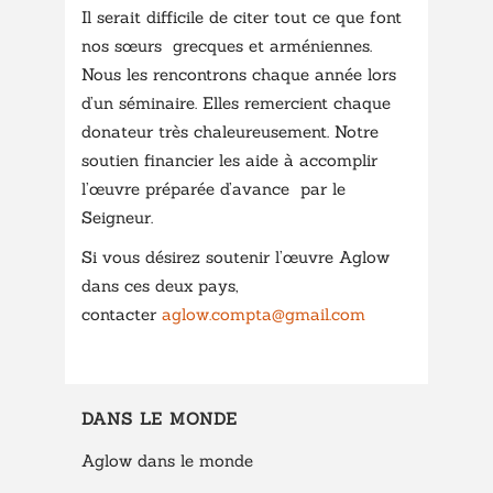
Il serait difficile de citer tout ce que font
nos sœurs grecques et arméniennes.
Nous les rencontrons chaque année lors
d’un séminaire. Elles remercient chaque
donateur très chaleureusement. Notre
soutien financier les aide à accomplir
l’œuvre préparée d’avance par le
Seigneur.
Si vous désirez soutenir l’œuvre Aglow
dans ces deux pays,
contacter
aglow.compta@gmail.com
DANS LE MONDE
Aglow dans le monde