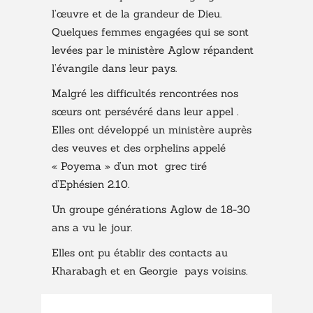
l’œuvre et de la grandeur de Dieu.
Quelques femmes engagées qui se sont
levées par le ministère Aglow répandent
l’évangile dans leur pays.
Malgré les difficultés rencontrées nos
sœurs ont persévéré dans leur appel .
Elles ont développé un ministère auprès
des veuves et des orphelins appelé
« Poyema » d’un mot grec tiré
d’Ephésien 2.10.
Un groupe générations Aglow de 18-30
ans a vu le jour.
Elles ont pu établir des contacts au
Kharabagh et en Georgie pays voisins.