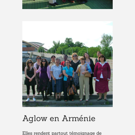
Aglow en Arménie
Elles rendent partout témoignage de