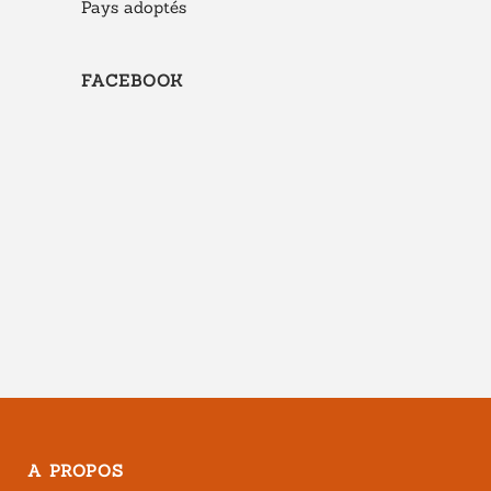
Pays adoptés
FACEBOOK
A PROPOS