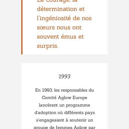
détermination et
l’ingéniosité de nos
sœurs nous ont
souvent émus et
surpris.
1993
En 1993, les responsables du
Comité Aglow Europe
lancèrent un programme
d’adoption où différents pays
s’engageaient à soutenir un
groupe de femmes Aglow par