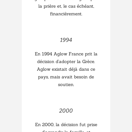
la prière et, le cas échéant,
financièrement.
1994
En 1994 Aglow France prit la
décision d’adopter la Grèce.
Aglow existait déjà dans ce
pays, mais avait besoin de
soutien.
2000
En 2000, la décision fut prise