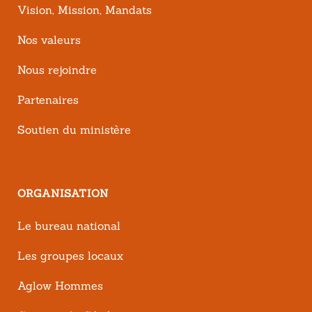
Vision, Mission, Mandats
Nos valeurs
Nous rejoindre
Partenaires
Soutien du ministère
ORGANISATION
Le bureau national
Les groupes locaux
Aglow Hommes