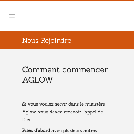
Nous Rejoindre
Comment commencer
AGLOW
Si vous voulez servir dans le ministère
Aglow, vous devez recevoir l’appel de
Dieu.
Priez d’abord
avec plusieurs autres