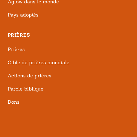
Aglow dans le monde
Pays adoptés
PRIÈRES
Prières
Cible de prières mondiale
Actions de prières
Parole biblique
Dons