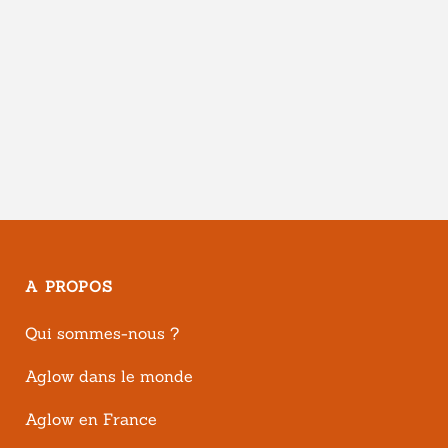
A PROPOS
Qui sommes-nous ?
Aglow dans le monde
Aglow en France