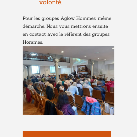
volonté.
Pour les groupes Aglow Hommes, même
démarche. Nous vous mettrons ensuite
en contact avec le réfèrent des groupes
Hommes.