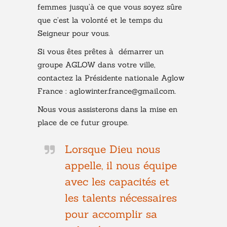
femmes jusqu’à ce que vous soyez sûre
que c’est la volonté et le temps du
Seigneur pour vous.
Si vous êtes prêtes à démarrer un
groupe AGLOW dans votre ville,
contactez la Présidente nationale Aglow
France : aglowinter.france@gmail.com.
Nous vous assisterons dans la mise en
place de ce futur groupe.
Lorsque Dieu nous
appelle, il nous équipe
avec les capacités et
les talents nécessaires
pour accomplir sa