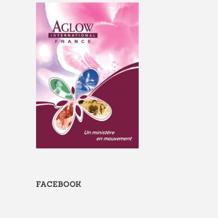
FACEBOOK