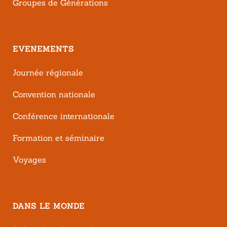
Groupes de Générations
EVENEMENTS
Journée régionale
Convention nationale
Conférence internationale
Formation et séminaire
Voyages
DANS LE MONDE