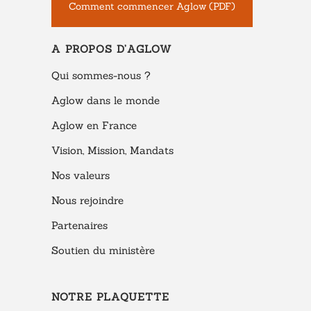
Comment commencer Aglow (PDF)
A PROPOS D’AGLOW
Qui sommes-nous ?
Aglow dans le monde
Aglow en France
Vision, Mission, Mandats
Nos valeurs
Nous rejoindre
Partenaires
Soutien du ministère
NOTRE PLAQUETTE