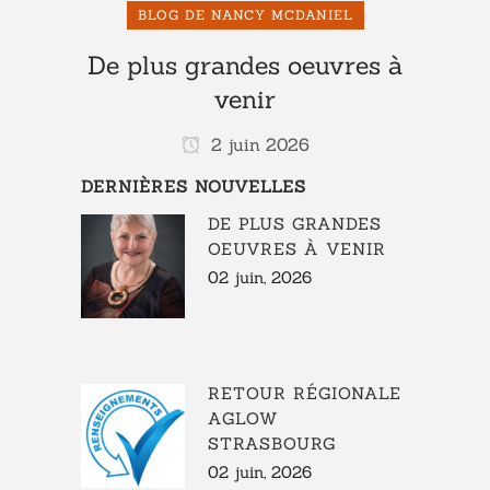
BLOG DE NANCY MCDANIEL
De plus grandes oeuvres à
venir
2 juin 2026
DERNIÈRES NOUVELLES
DE PLUS GRANDES
OEUVRES À VENIR
02 juin, 2026
RETOUR RÉGIONALE
AGLOW
STRASBOURG
02 juin, 2026