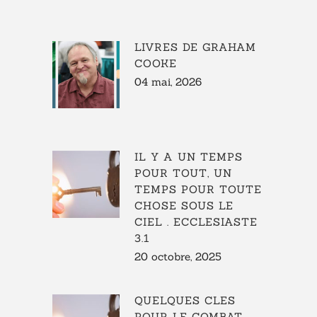
LIVRES DE GRAHAM
COOKE
04 mai, 2026
IL Y A UN TEMPS
POUR TOUT, UN
TEMPS POUR TOUTE
CHOSE SOUS LE
CIEL . ECCLESIASTE
3.1
20 octobre, 2025
QUELQUES CLES
POUR LE COMBAT