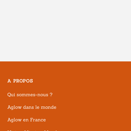
A PROPOS
Qui sommes-nous ?
Aglow dans le monde
Aglow en France