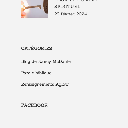
SPIRITUEL
29 février, 2024
CATÉGORIES
Blog de Nancy McDaniel
Parole biblique
Renseignements Aglow
FACEBOOK