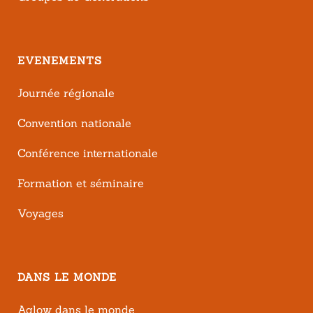
EVENEMENTS
Journée régionale
Convention nationale
Conférence internationale
Formation et séminaire
Voyages
DANS LE MONDE
Aglow dans le monde