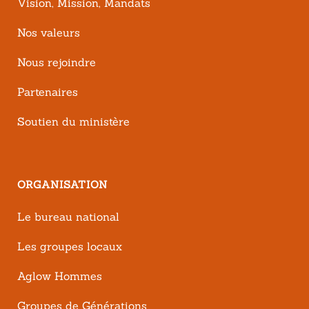
Vision, Mission, Mandats
Nos valeurs
Nous rejoindre
Partenaires
Soutien du ministère
ORGANISATION
Le bureau national
Les groupes locaux
Aglow Hommes
Groupes de Générations